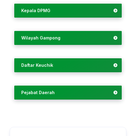
Kepala DPMG
Wilayah Gampong
Daftar Keuchik
Pejabat Daerah