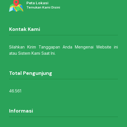
Peta Lokasi
Temukan Kami Disini
Kontak Kami
Silahkan Kirim Tanggapan Anda Mengenai Website ini
atau Sistem Kami Saat Ini.
Total Pengunjung
46.561
Informasi